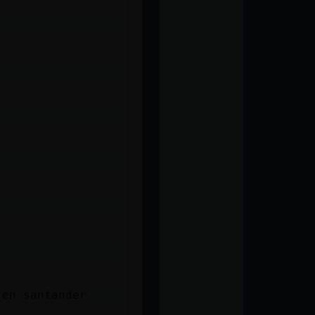
 en santander