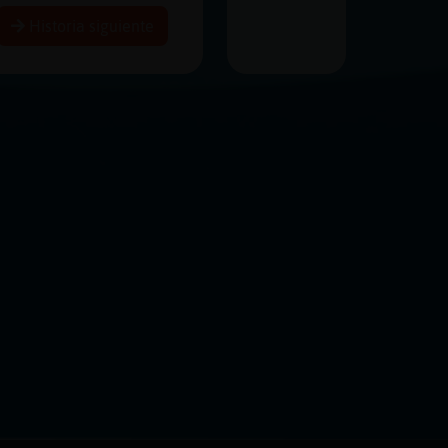
Historia siguiente