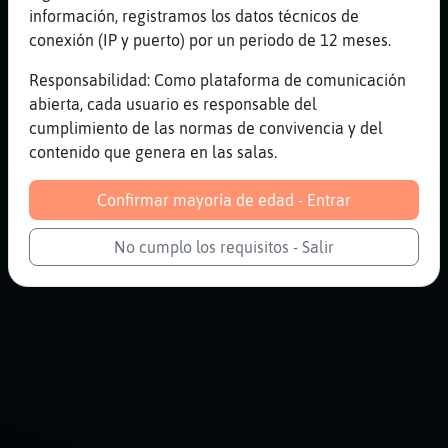
información, registramos los datos técnicos de
conexión (IP y puerto) por un periodo de 12 meses.
Responsabilidad: Como plataforma de comunicación
abierta, cada usuario es responsable del
cumplimiento de las normas de convivencia y del
contenido que genera en las salas.
Confirmar mayoría de edad - Entrar
No cumplo los requisitos - Salir