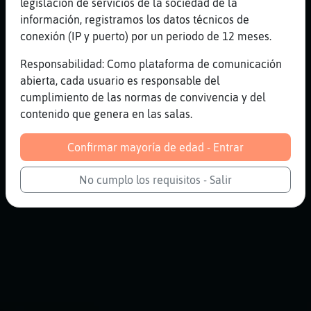
legislación de servicios de la sociedad de la
información, registramos los datos técnicos de
conexión (IP y puerto) por un periodo de 12 meses.
Responsabilidad: Como plataforma de comunicación
abierta, cada usuario es responsable del
cumplimiento de las normas de convivencia y del
contenido que genera en las salas.
Confirmar mayoría de edad - Entrar
No cumplo los requisitos - Salir