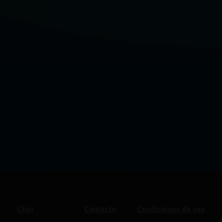
Chat
Contacto
Condiciones de uso