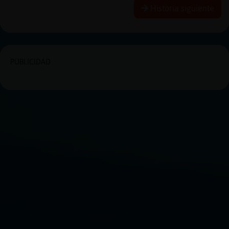
Historia siguiente
PUBLICIDAD