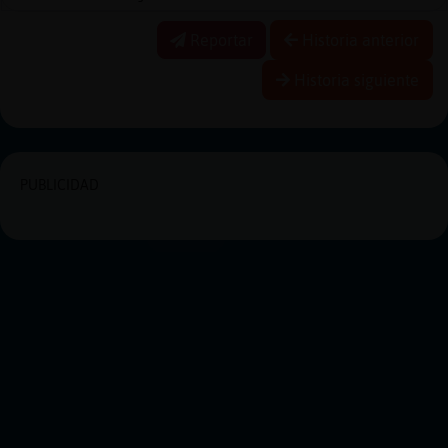
Reportar
Historia anterior
Historia siguiente
PUBLICIDAD