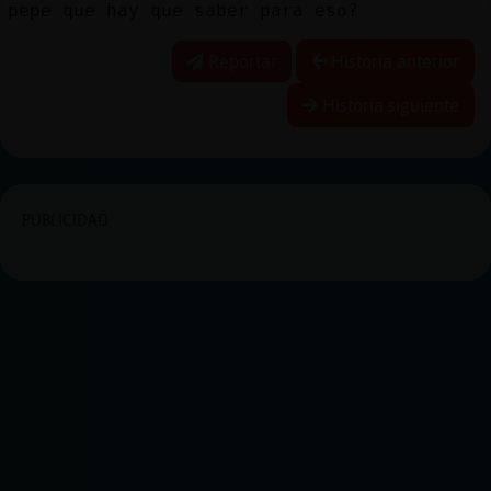
pepe que hay que saber para eso?
Reportar
Historia anterior
Historia siguiente
PUBLICIDAD