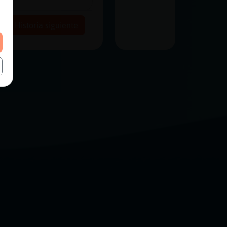
Historia siguiente