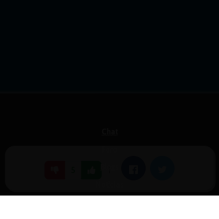
Chat
Foro
Blogs
|
Facebook
Twitter
5
Noticias
Normas