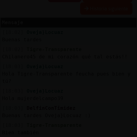
Historia siguiente
Mensaje
Reserva
[18:02]
Oveja}Locuaz
alias
Buenas tardes
[18:02]
Tigre-Transparente
Chilanero45 de mi corazón qué tal estás!!
Actuali
[18:03]
Oveja}Locuaz
contras
Hola Tigre-Transparente feucha pues bien y
tú?
[18:03]
Oveja}Locuaz
Actuali
Hola mujerdelcampo39
IP
[18:03]
DelfinConTimidez
virtual
Buenas tardes Oveja}Locuaz :)
[18:03]
Tigre-Transparente
Bien también