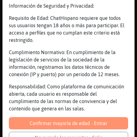
Ps saluda de nuevo q no lo vio xD
Información de Seguridad y Privacidad:
[18:06]
Rata-Interesante
Ezo
Requisito de Edad: ChatHispano requiere que todos
sus usuarios tengan 18 años o más para participar. El
[18:07]
Oveja}Locuaz
acceso a perfiles que no cumplan este criterio está
Muaissssssssssss Rata-Interesante
restringido.
[18:07]
Oveja}Locuaz
Contenta?
Cumplimiento Normativo: En cumplimiento de la
legislación de servicios de la sociedad de la
[18:07]
Oveja}Locuaz
información, registramos los datos técnicos de
No me afectan los garbanzos Tiki
conexión (IP y puerto) por un periodo de 12 meses.
[18:07]
Rata-Interesante
Yo llevo contenta tor dia pero graziaz
Responsabilidad: Como plataforma de comunicación
Oveja}Locuaz
abierta, cada usuario es responsable del
cumplimiento de las normas de convivencia y del
[18:07]
Oveja}Locuaz
contenido que genera en las salas.
Me alegro mucho por ello
[18:08]
Rata-Interesante
Confirmar mayoría de edad - Entrar
Ez con rintintin? 🤔