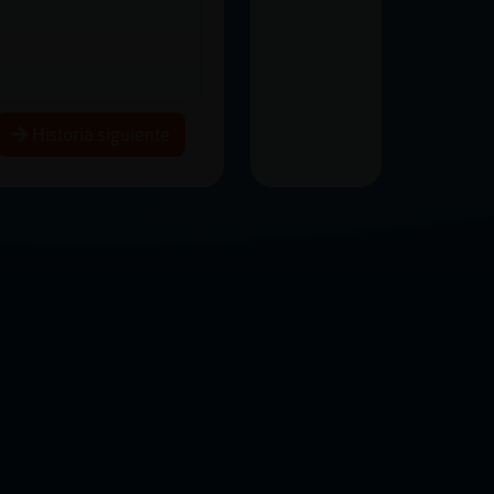
Historia siguiente