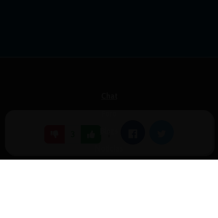
Chat
Foro
Blogs
|
Facebook
Twitter
3
Noticias
Normas
Estadísticas
Historias