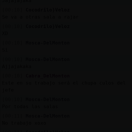
Jajajajaka
[00:10]
Cocodrilo}Veloz
Se va a otras sala a rajar
[00:10]
Cocodrilo}Veloz
XD
[00:10]
Mosca-DelMonton
Si
[00:10]
Mosca-DelMonton
Ajjajakaka
[00:10]
Cabra_DelMonton
Este en su trabajo será el chupa culos del
jefe
[00:10]
Mosca-DelMonton
Por todas las salas
[00:11]
Mosca-DelMonton
No trabajo xoxo