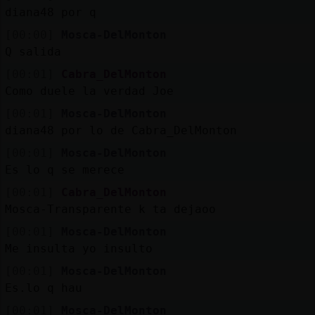
Mis
diana48 por q
blogs
[00:00]
Mosca-DelMonton
Q salida
[00:01]
Cabra_DelMonton
Mis
Como duele la verdad Joe
foros
[00:01]
Mosca-DelMonton
diana48 por lo de Cabra_DelMonton
[00:01]
Mosca-DelMonton
Registr
Es lo q se merece
un
[00:01]
Cabra_DelMonton
canal
Mosca-Transparente k ta dejaoo
[00:01]
Mosca-DelMonton
Me insulta yo insulto
Más
[00:01]
Mosca-DelMonton
gestion
Es.lo q hau
[00:01]
Mosca-DelMonton