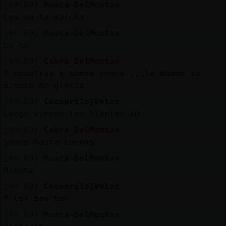
[00:09]
Mosca-DelMonton
Les va la marcha
[00:09]
Mosca-DelMonton
Lo se
[00:09]
Cabra_DelMonton
Y nosotras k somos penca ...le damos su
minuto de gloria
[00:09]
Cocodrilo}Veloz
Luego vienen los llantos XD
[00:09]
Cabra_DelMonton
Somos hasta buenas
[00:09]
Mosca-DelMonton
Minuto
[00:09]
Cocodrilo}Veloz
Y los ban ban
[00:09]
Mosca-DelMonton