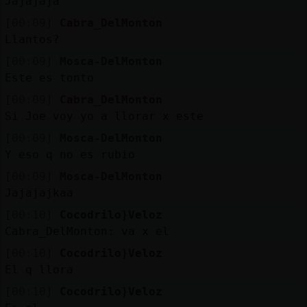
Jajajaja
[00:09]
Cabra_DelMonton
Llantos?
[00:09]
Mosca-DelMonton
Este es tonto
[00:09]
Cabra_DelMonton
Si Joe voy yo a llorar x este
[00:09]
Mosca-DelMonton
Y eso q no es rubio
[00:09]
Mosca-DelMonton
Jajajajkaa
[00:10]
Cocodrilo}Veloz
Cabra_DelMonton: va x el
[00:10]
Cocodrilo}Veloz
El q llora
[00:10]
Cocodrilo}Veloz