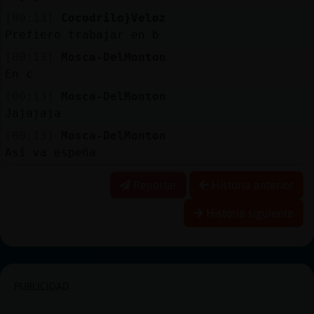
[00:13]
Cocodrilo}Veloz
Prefiero trabajar en b
[00:13]
Mosca-DelMonton
En c
[00:13]
Mosca-DelMonton
Jajajaja
[00:13]
Mosca-DelMonton
Así va espeña
Reportar
Historia anterior
Historia siguiente
PUBLICIDAD