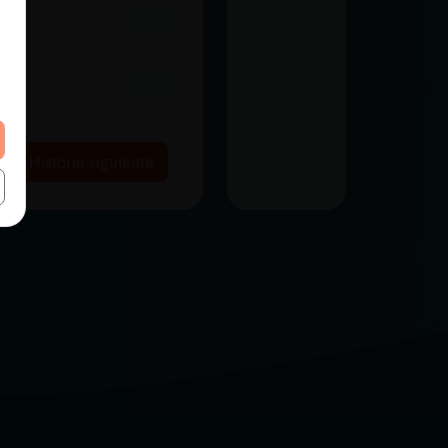
Historia siguiente