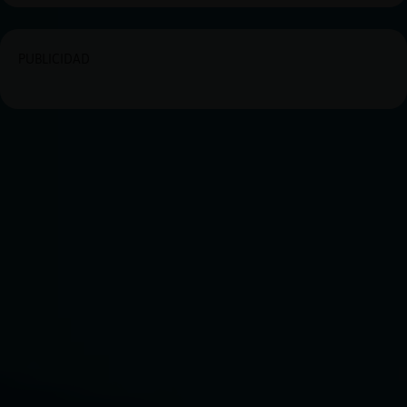
PUBLICIDAD