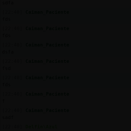
sdfa
[22:40]
Caiman_Paciente
fds
[22:40]
Caiman_Paciente
fds
[22:40]
Caiman_Paciente
dsfa
[22:40]
Caiman_Paciente
fsd
[22:40]
Caiman_Paciente
fds
[22:40]
Caiman_Paciente
f
[22:40]
Caiman_Paciente
sadf
[22:40]
Delfin\Azul