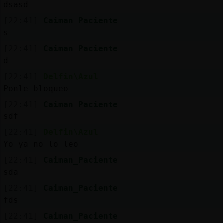
dsasd
[22:41]
Caiman_Paciente
s
[22:41]
Caiman_Paciente
d
[22:41]
Delfin\Azul
Ponle bloqueo
[22:41]
Caiman_Paciente
sdf
[22:41]
Delfin\Azul
Yo ya no lo leo
[22:41]
Caiman_Paciente
sda
[22:41]
Caiman_Paciente
fds
[22:41]
Caiman_Paciente