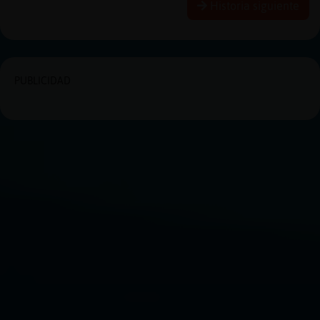
Historia siguiente
PUBLICIDAD