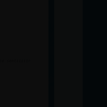
ce sentiiiiir