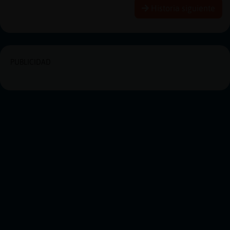
Historia siguiente
PUBLICIDAD