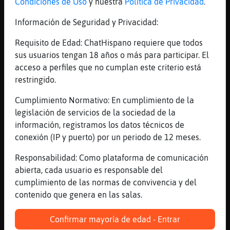
[20:32]
Raton\Torpe
Condiciones de Uso
y nuestra
Política de Privacidad
.
Alehoppppppp!, aquì vengo yo
Información de Seguridad y Privacidad:
[20:32]
Raton\Torpe
aquí
Requisito de Edad: ChatHispano requiere que todos
sus usuarios tengan 18 años o más para participar. El
[20:33]
Tiburon_Fugaz
acceso a perfiles que no cumplan este criterio está
[Raton\Torpe] que te hace pensar eso ? :D
restringido.
[20:33]
Raton\Torpe
No, nada
Cumplimiento Normativo: En cumplimiento de la
legislación de servicios de la sociedad de la
[20:33]
Raton\Torpe
información, registramos los datos técnicos de
pensé que querías calor humano xD
conexión (IP y puerto) por un periodo de 12 meses.
[20:33]
Raton\Torpe
eejejjej, es broma
Responsabilidad: Como plataforma de comunicación
abierta, cada usuario es responsable del
[20:33]
Oso{DelMonton
cumplimiento de las normas de convivencia y del
una pregunta chicas ... el
contenido que genera en las salas.
machoheteropatriarcadoopresor os oprime?
[20:33]
Tiburon_Fugaz
Confirmar mayoría de edad - Entrar
solo os veo a "ustedes" que sois tres ..