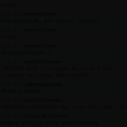
jojjo
[20:22]
Raton\Torpe
Zebra{Humilde, por cierto, saludos
[20:22]
Raton\Torpe
jojoo?
[20:22]
Raton\Torpe
Serpiente\Fugaz ?
[20:22]
Oso{DelMonton
ACTION esta infectando de virus a los
usuarios del canal #Barcelona
[20:22]
Zebra{Humilde
Modesty buenas
[20:23]
Oso{DelMonton
ACTION trasnmisión del virus iniciada...
[20:23]
Lince_DelMonton
auguro sere la unica superviviente