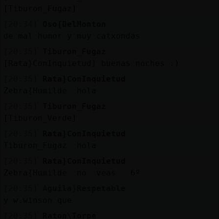
[Tiburon_Fugaz]
[20:34]
Oso{DelMonton
de mal humor y muy catxondas
[20:35]
Tiburon_Fugaz
[Rata}ConInquietud] buenas noches :)
[20:35]
Rata}ConInquietud
Zebra{Humilde hola
[20:35]
Tiburon_Fugaz
[Tiburon_Verde]
[20:35]
Rata}ConInquietud
Tiburon_Fugaz hola
[20:35]
Rata}ConInquietud
Zebra{Humilde no veas 6º
[20:35]
Aguila}Respetable
y w.winson que
[20:35]
Raton\Torpe