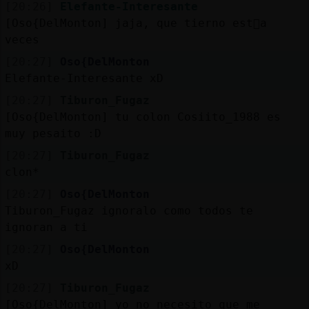
[20:26]
Elefante-Interesante
[Oso{DelMonton] jaja, que tierno est᳠a
veces
[20:27]
Oso{DelMonton
Elefante-Interesante xD
[20:27]
Tiburon_Fugaz
[Oso{DelMonton] tu colon Cosiito_1988 es
muy pesaito :D
[20:27]
Tiburon_Fugaz
clon*
[20:27]
Oso{DelMonton
Tiburon_Fugaz ignoralo como todos te
ignoran a ti
[20:27]
Oso{DelMonton
xD
[20:27]
Tiburon_Fugaz
[Oso{DelMonton] yo no necesito que me