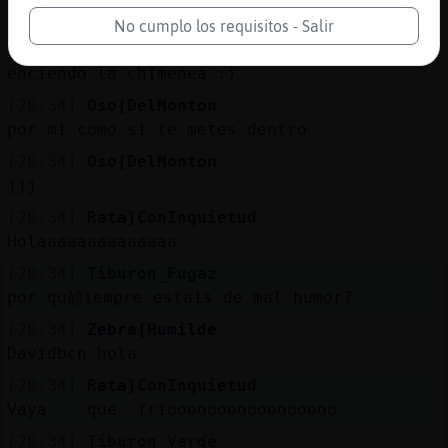
[20:34]
Tiburon_Fugaz
No cumplo los requisitos - Salir
[Raton\Torpe] cuando necesite calor,
enciendo la chimenea :)
[20:34]
Oso{DelMonton
por mi como si te metes dentro
[20:34]
Oso{DelMonton
jjj
[20:34]
Rata}ConInquietud
Holaaaaaaaaaaaaaa
[20:34]
Tiburon_Fugaz
por qu頳iempre estais de mal humor?
[20:34]
Zebra{Humilde
Davidbcn hola
[20:34]
Rata}ConInquietud
Vaya que friooooooooooooooooo
[20:34]
Tiburon_Verde