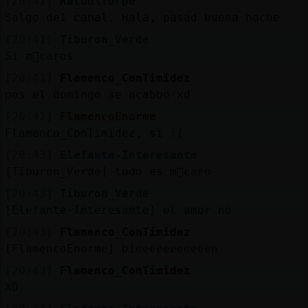
[20:41]
Raton\Torpe
Salgo del canal. Hala, pasad buena noche
[20:41]
Tiburon_Verde
Si m᳠caros
[20:41]
Flamenco_ConTimidez
pos el domingo se acabbo xd
[20:42]
FlamencoEnorme
Flamenco_ConTimidez, sí :(
[20:43]
Elefante-Interesante
[Tiburon_Verde] todo es m᳠caro
[20:43]
Tiburon_Verde
[Elefante-Interesante] el amor no
[20:43]
Flamenco_ConTimidez
[FlamencoEnorme] bieeeeeeeeeeen
[20:43]
Flamenco_ConTimidez
XD