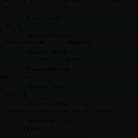
no insista vd., que parece una testigo de
Jehová
[20:39]
Raton\Torpe
jeejje
[20:39]
Aguila}Respetable
FlamencoEnorme holis mamasita
[20:39]
Tiburon_Verde
[Elefante-Interesante] 2024
[20:39]
FlamencoEnorme
Hola bbsote
[20:39]
Tiburon_Fugaz
tsss ̬̠>:D
[20:39]
Tiburon_Verde
[Elefante-Interesante] te has casado?
[20:39]
Serpiente\Fugaz
jjoojojojjoo