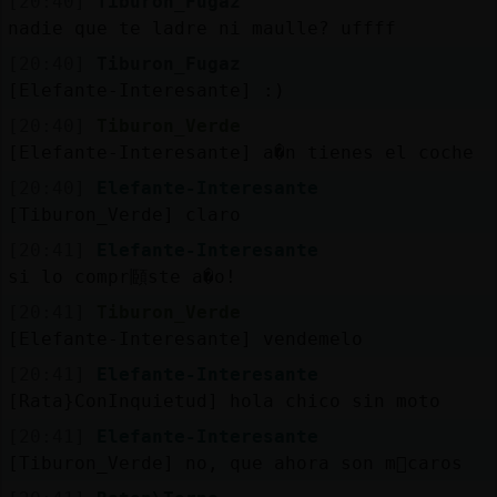
[20:40]
Tiburon_Fugaz
nadie que te ladre ni maulle? uffff
[20:40]
Tiburon_Fugaz
[Elefante-Interesante] :)
[20:40]
Tiburon_Verde
[Elefante-Interesante] a�n tienes el coche
[20:40]
Elefante-Interesante
[Tiburon_Verde] claro
[20:41]
Elefante-Interesante
si lo compr頥ste a�o!
[20:41]
Tiburon_Verde
[Elefante-Interesante] vendemelo
[20:41]
Elefante-Interesante
[Rata}ConInquietud] hola chico sin moto
[20:41]
Elefante-Interesante
[Tiburon_Verde] no, que ahora son m᳠caros