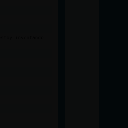
estoy inventando