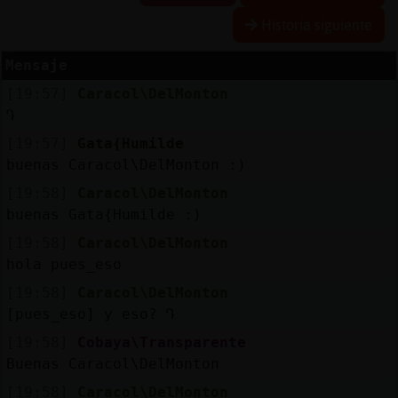
Historia siguiente
Mensaje
Reservar
alias
[19:57]
Caracol\DelMonton
Դ
[19:57]
Gata{Humilde
buenas Caracol\DelMonton :)
Actualizar
contraseña
[19:58]
Caracol\DelMonton
buenas Gata{Humilde :)
[19:58]
Caracol\DelMonton
hola pues_eso
Actualizar
IP
[19:58]
Caracol\DelMonton
virtual
[pues_eso] y eso? Դ
[19:58]
Cobaya\Transparente
Buenas Caracol\DelMonton
M
is
[19:58]
Caracol\DelMonton