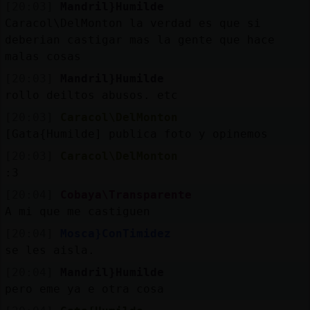
[20:03]
Mandril}Humilde
Caracol\DelMonton la verdad es que si
deberian castigar mas la gente que hace
malas cosas
[20:03]
Mandril}Humilde
rollo deiltos abusos. etc
[20:03]
Caracol\DelMonton
[Gata{Humilde] publica foto y opinemos
[20:03]
Caracol\DelMonton
:3
[20:04]
Cobaya\Transparente
A mi que me castiguen
[20:04]
Mosca}ConTimidez
se les aisla.
[20:04]
Mandril}Humilde
pero eme ya e otra cosa