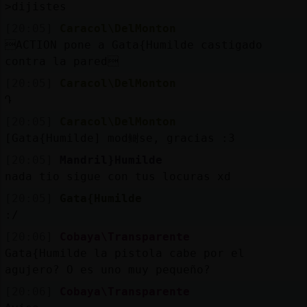
>dijistes
[20:05]
Caracol\DelMonton
ACTION pone a Gata{Humilde castigado
contra la pared
[20:05]
Caracol\DelMonton
Դ
[20:05]
Caracol\DelMonton
[Gata{Humilde] mod鲥se, gracias :3
[20:05]
Mandril}Humilde
nada tio sigue con tus locuras xd
[20:05]
Gata{Humilde
:/
[20:06]
Cobaya\Transparente
Gata{Humilde la pistola cabe por el
agujero? O es uno muy pequeño?
[20:06]
Cobaya\Transparente