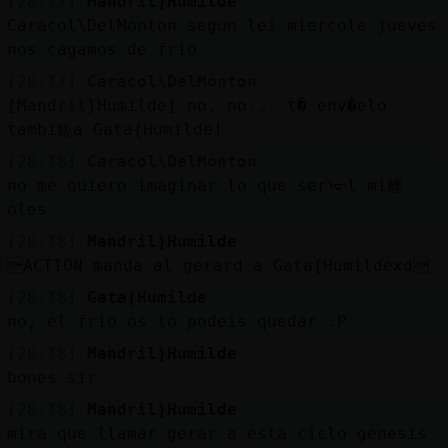
[20:17]
Mandril}Humilde
Caracol\DelMonton segun lei miercole jueves
nos cagamos de frio
[20:17]
Caracol\DelMonton
[Mandril}Humilde] no, no... t� env�elo
tambi鮠a Gata{Humilde!
[20:18]
Caracol\DelMonton
no me quiero imaginar lo que serᠥl mi鲣
oles
[20:18]
Mandril}Humilde
ACTION manda al gerard a Gata{Humildexd
[20:18]
Gata{Humilde
no, el frio os lo podeis quedar :P
[20:18]
Mandril}Humilde
bones sir
[20:18]
Mandril}Humilde
mira que llamar gerar a esta ciclo genesis