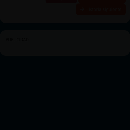
Historia siguiente
PUBLICIDAD