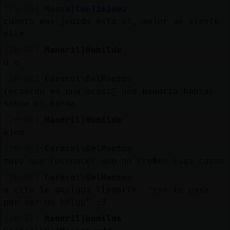
[19:59]
Mosca}ConTimidez
cuanto mas jodido esta el, mejor se siente
ella.
[20:00]
Mandril}Humilde
o.o
[20:00]
Caracol\DelMonton
recuerdo en una ocasi󮠡 una usuaria hablar
sobre el karma
[20:00]
Mandril}Humilde
ejem
[20:00]
Caracol\DelMonton
tuvo que reconocer que no cre�en esas cosas
[20:00]
Caracol\DelMonton
a ella le gustaba llamarlo: "eso te pasa
por ser un hdlgp" :3
[20:01]
Mandril}Humilde