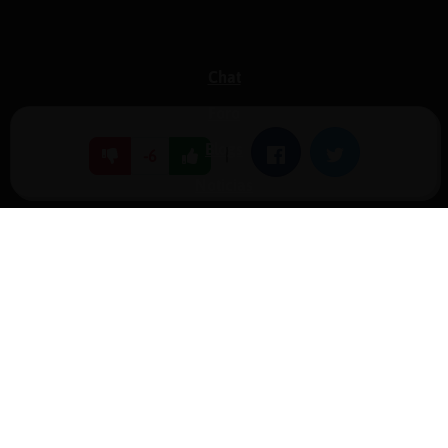
Chat
Foro
Blogs
|
Facebook
Twitter
-6
Noticias
Normas
Estadísticas
Historias
Tu foro gratis
Contacto
Ayuda