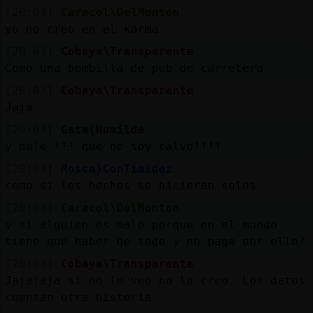
[20:03]
Caracol\DelMonton
yo no creo en el karma
[20:03]
Cobaya\Transparente
Como una bombilla de pub de carretera
[20:03]
Cobaya\Transparente
Jaja
[20:03]
Gata{Humilde
y dale !!! que no soy calvo!!!!
[20:03]
Mosca}ConTimidez
como si los hechos se hicieran solos
[20:03]
Caracol\DelMonton
y si alguien es malo porque en el mundo
tiene que haber de todo y no paga por ello?
[20:03]
Cobaya\Transparente
Jajajaja si no lo veo no lo creo. Los datos
cuentan otra historia