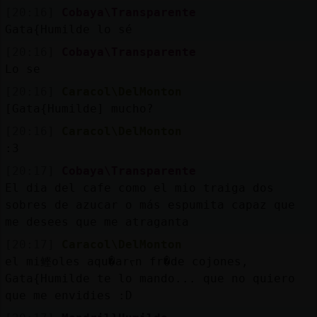
[20:16]
Cobaya\Transparente
Gata{Humilde lo sé
[20:16]
Cobaya\Transparente
Lo se
[20:16]
Caracol\DelMonton
[Gata{Humilde] mucho?
[20:16]
Caracol\DelMonton
:3
[20:17]
Cobaya\Transparente
El dia del cafe como el mio traiga dos
sobres de azucar o más espumita capaz que
me desees que me atraganta
[20:17]
Caracol\DelMonton
el mi鲣oles aqu�arᠵn fr�de cojones,
Gata{Humilde te lo mando... que no quiero
que me envidies :D