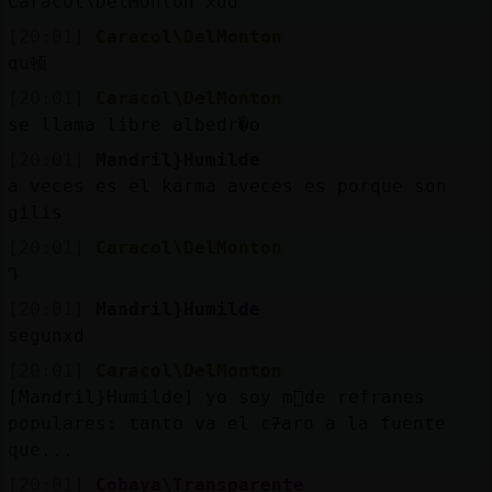
Caracol\DelMonton xdd
[20:01]
Caracol\DelMonton
qu顿
[20:01]
Caracol\DelMonton
se llama libre albedr�o
[20:01]
Mandril}Humilde
a veces es el karma aveces es porque son
gilis
[20:01]
Caracol\DelMonton
Դ
[20:01]
Mandril}Humilde
segunxd
[20:01]
Caracol\DelMonton
[Mandril}Humilde] yo soy m᳠de refranes
populares: tanto va el c᮴aro a la fuente
que...
[20:01]
Cobaya\Transparente