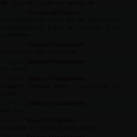
Me tira del coche en marcha xD
[20:11]
Caracol\DelMonton
[Gata{Humilde] claro que me lees, estoy
comprobando el trᦩco del servidor y sin
problemas :3
[20:11]
Cobaya\Transparente
Cosito con una vez valía
[20:11]
Cobaya\Transparente
En serio
[20:12]
Cobaya\Transparente
Siempre creo que osete y cosito son el
mismo
[20:12]
Cobaya\Transparente
Que lio
[20:12]
Mosca}ConTimidez
voceando la culpabilidad ajena