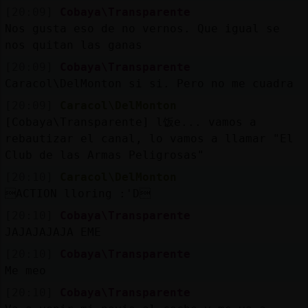
[20:09]
Cobaya\Transparente
Nos gusta eso de no vernos. Que igual se
nos quitan las ganas
[20:09]
Cobaya\Transparente
Caracol\DelMonton si si. Pero no me cuadra
[20:09]
Caracol\DelMonton
[Cobaya\Transparente] l饭e... vamos a
rebautizar el canal, lo vamos a llamar "El
Club de las Armas Peligrosas"
[20:10]
Caracol\DelMonton
ACTION lloring :'D
[20:10]
Cobaya\Transparente
JAJAJAJAJA EME
[20:10]
Cobaya\Transparente
Me meo
[20:10]
Cobaya\Transparente