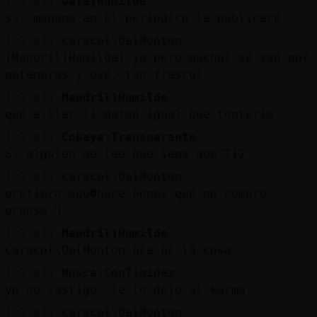
[20:04]
Gata{Humilde
si, mañana en el periodico la publicare
[20:04]
Caracol\DelMonton
[Mandril}Humilde] ya pero muchos se van por
peteneras y oye, tan frescos
[20:04]
Mandril}Humilde
que aislar si matan igual que tonteria
[20:04]
Cobaya\Transparente
Si alguien me lee que sepa que T12
[20:04]
Caracol\DelMonton
prefiero aqu�hace eones que no compro
prensa Դ
[20:04]
Mandril}Humilde
Caracol\DelMonton esa es la cosa
[20:04]
Mosca}ConTimidez
yo no castigo. se lo dejo al karma.
[20:04]
Caracol\DelMonton