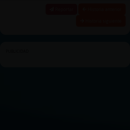
Reportar
Historia anterior
Historia siguiente
PUBLICIDAD