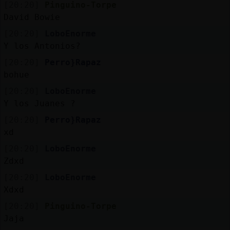
[20:20]
Pinguino-Torpe
David Bowie
[20:20]
LoboEnorme
Y los Antonios?
[20:20]
Perro}Rapaz
bohue
[20:20]
LoboEnorme
Y los Juanes ?
[20:20]
Perro}Rapaz
xd
[20:20]
LoboEnorme
Zdxd
[20:20]
LoboEnorme
Xdxd
[20:20]
Pinguino-Torpe
Jaja