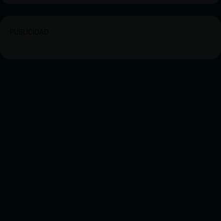
PUBLICIDAD