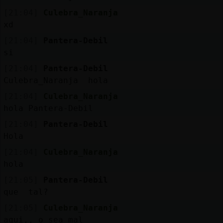
[21:04]
Culebra_Naranja
xd
[21:04]
Pantera-Debil
si
[21:04]
Pantera-Debil
Culebra_Naranja hola
[21:04]
Culebra_Naranja
hola Pantera-Debil
[21:04]
Pantera-Debil
Hola
[21:04]
Culebra_Naranja
hola
[21:05]
Pantera-Debil
que tal?
[21:05]
Culebra_Naranja
aqui,, o sea mal