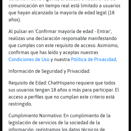
lore=historia
comunicación en tiempo real está limitado a usuarios
que hayan alcanzado la mayoría de edad legal (18
[19:02]
Hormiga-Breve
años).
esa es la que escribe tan mal diciendo que
hace lo que sea por cam pero que no tiene
Al pulsar en 'Confirmar mayoría de edad - Entrar',
cam?
realizas una declaración responsable manifestando
[19:02]
Serpiente\Suave
que cumples con este requisito de acceso. Asimismo,
Hormiga-Breve ,pues suele entrar bastante y
confirmas que has leído y aceptas nuestras
siempre poner : busco chico para cam para
Condiciones de Uso
y nuestra
Política de Privacidad
.
verle la cara ,yo no cam . Después quedamos
Información de Seguridad y Privacidad:
y me podéis hacer lo que queráis ,vivo sola
y me desplazo jajajaja
Requisito de Edad: ChatHispano requiere que todos
[19:03]
Hormiga-Breve
sus usuarios tengan 18 años o más para participar. El
jajajaajaj tienes copiado el texto
acceso a perfiles que no cumplan este criterio está
restringido.
[19:03]
Hormiga-Breve
XD
Cumplimiento Normativo: En cumplimiento de la
[19:03]
LibelulaFuerte
legislación de servicios de la sociedad de la
jajajajajaajajajjaajaj
información, registramos los datos técnicos de