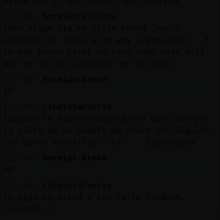
estoy por ir yo tambi鮮..que intriga
[19:00]
Serpiente\Suave
Como algún día me pille cerca ,voy a
seguirle el rollo y me voy a presentar . Y
le voy hacer pasar un rato como esté allí
que no se le va olvidar en la vida
[19:00]
Hormiga-Breve
XD
[19:00]
LibelulaFuerte
también te digo Hormiga-Breve que como por
la calle de mi pueblo me cruce con alguien
con gafas amarillas y tal... jajajajaja
[19:00]
Hormiga-Breve
XD
[19:01]
LibelulaFuerte
le digo en mitad d ela calle Casda58,
farsante !