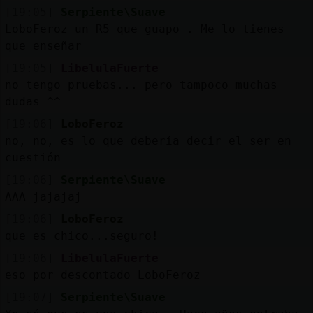
[19:05]
Serpiente\Suave
LoboFeroz un R5 que guapo . Me lo tienes
que enseñar
[19:05]
LibelulaFuerte
no tengo pruebas... pero tampoco muchas
dudas ^^
[19:06]
LoboFeroz
no, no, es lo que debería decir el ser en
cuestión
[19:06]
Serpiente\Suave
AAA jajajaj
[19:06]
LoboFeroz
que es chico...seguro!
[19:06]
LibelulaFuerte
eso por descontado LoboFeroz
[19:07]
Serpiente\Suave