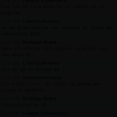
[18:58]
Cobaya_SinRespeto
ese tio no esta bien de la cabeza te lo
digo yo
[18:58]
LibelulaFuerte
no me digas Carlos que conoces al Gafas de
zapatillas NIKE
[18:58]
Hormiga-Breve
pero el sobrino solo quiere relacion con
las mujeres
[18:58]
LibelulaFuerte
que me da un ataque ya !
[18:59]
Serpiente\Suave
Eso está claro . Es chica la pedra que
tiene el modorro
[18:59]
Hormiga-Breve
LibelulaFuerte XD
[18:59]
Cobaya_SinRespeto