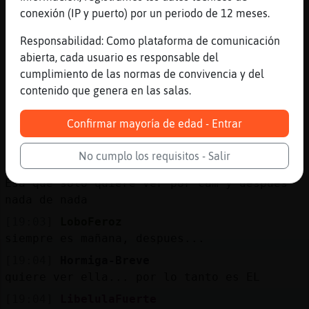
conexión (IP y puerto) por un periodo de 12 meses.
[19:03]
Hormiga-Breve
y que pasa con esa cuando quedas?
Responsabilidad: Como plataforma de comunicación
[19:03]
Serpiente\Suave
abierta, cada usuario es responsable del
Casi casi jajaja
cumplimiento de las normas de convivencia y del
contenido que genera en las salas.
[19:03]
LibelulaFuerte
Esa película tiene buen argumento.... casi
Confirmar mayoría de edad - Entrar
ni se desmonta...hola... no tengo
cam...2023...
No cumplo los requisitos - Salir
[19:03]
Serpiente\Suave
Esa que solo quiere ver por cam y después
nada de nada
[19:03]
LoboFeroz
siempre es mañana, despues...
[19:04]
Hormiga-Breve
quiere ver ella... por lo tanto es EL
[19:04]
LibelulaFuerte