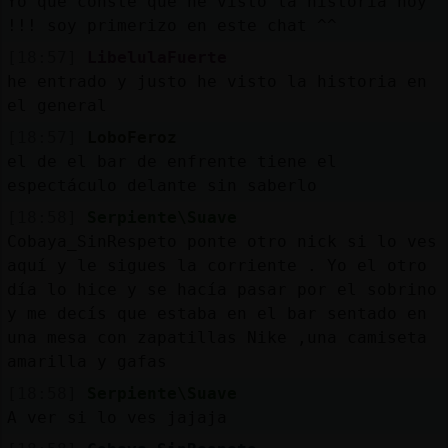
Yo que conste que he visto la historia hoy
!!! soy primerizo en este chat ^^
[18:57]
LibelulaFuerte
he entrado y justo he visto la historia en
el general
[18:57]
LoboFeroz
el de el bar de enfrente tiene el
espectáculo delante sin saberlo
[18:58]
Serpiente\Suave
Cobaya_SinRespeto ponte otro nick si lo ves
aquí y le sigues la corriente . Yo el otro
día lo hice y se hacía pasar por el sobrino
y me decís que estaba en el bar sentado en
una mesa con zapatillas Nike ,una camiseta
amarilla y gafas
[18:58]
Serpiente\Suave
A ver si lo ves jajaja