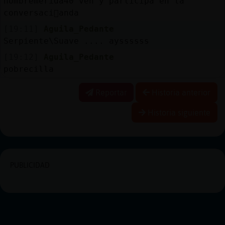
hombremerida40 ven y participa en la
conversaci󮬠anda
[19:11]
Aguila_Pedante
Serpiente\Suave .... ayssssss
[19:12]
Aguila_Pedante
pobrecilla
Reportar
Historia anterior
Historia siguiente
PUBLICIDAD