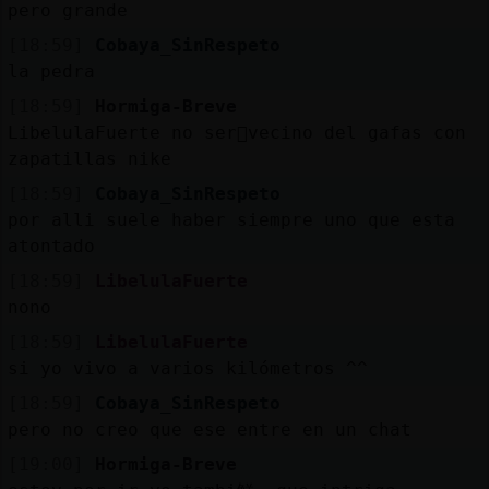
pero grande
[18:59]
Cobaya_SinRespeto
la pedra
[18:59]
Hormiga-Breve
LibelulaFuerte no ser᳠vecino del gafas con
zapatillas nike
[18:59]
Cobaya_SinRespeto
por alli suele haber siempre uno que esta
atontado
[18:59]
LibelulaFuerte
nono
[18:59]
LibelulaFuerte
si yo vivo a varios kilómetros ^^
[18:59]
Cobaya_SinRespeto
pero no creo que ese entre en un chat
[19:00]
Hormiga-Breve