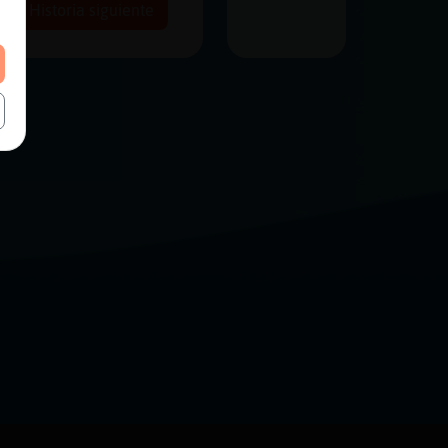
Historia siguiente