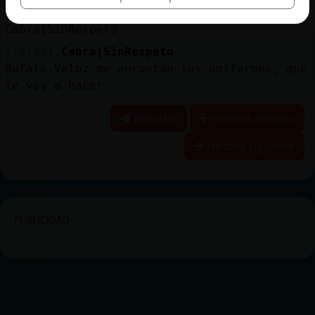
te gusta la poli como a un guaje un helao
Cabra{SinRespeto
[18:48]
Cabra{SinRespeto
Bufalo-Veloz me encantan los uniformes, que
le voy a hacer
Reportar
Historia anterior
Historia siguiente
PUBLICIDAD