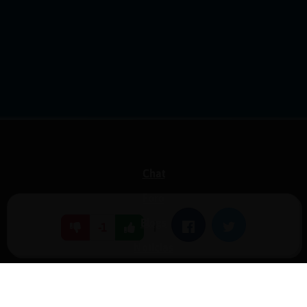
Chat
Foro
Blogs
|
Facebook
Twitter
-1
Noticias
Normas
Estadísticas