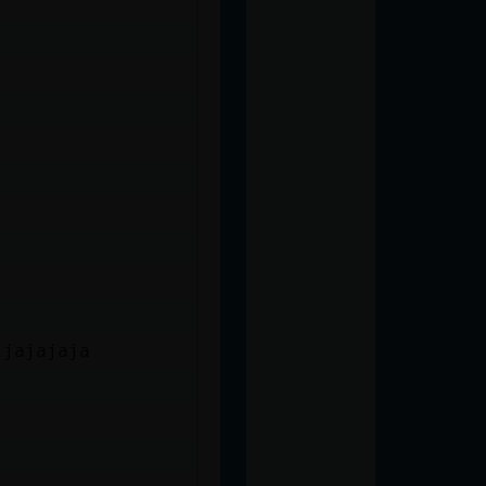
 jajajaja