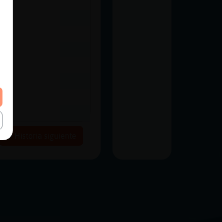
Historia siguiente