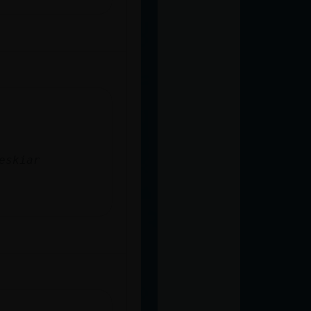
eskiar