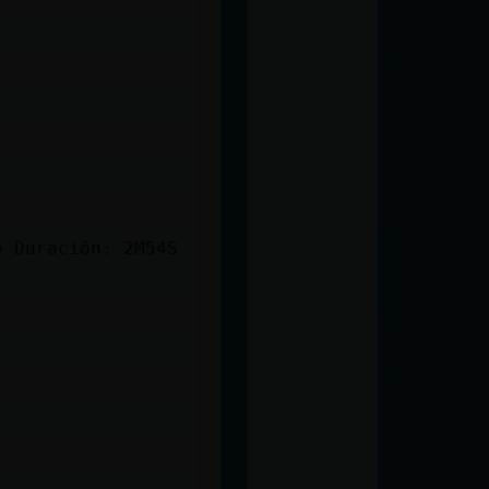
o Duración: 2M54S