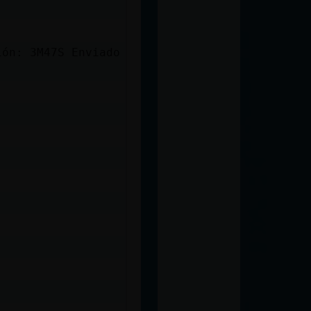
ión: 3M47S Enviado