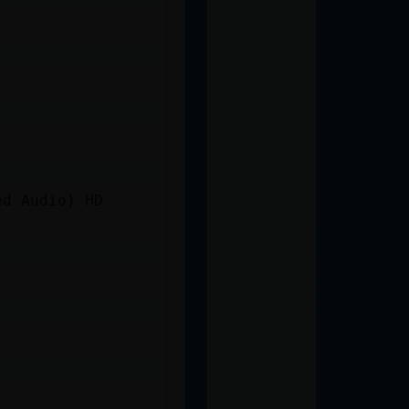
ed Audio) HD