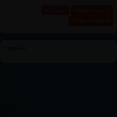
Reportar
Historia anterior
Historia siguiente
PUBLICIDAD