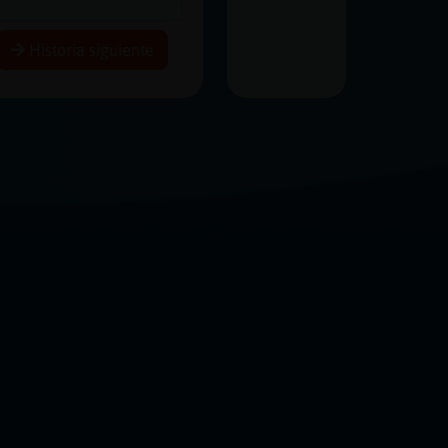
Historia siguiente