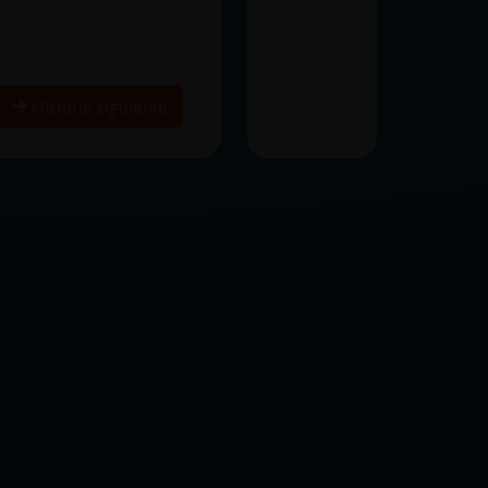
Historia siguiente