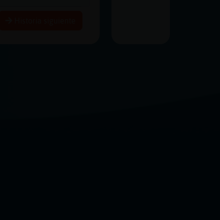
Historia siguiente