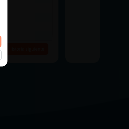
Historia siguiente