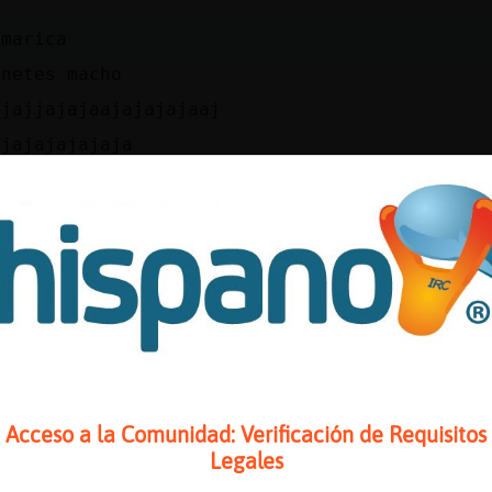
 marica
inetes macho
ajajjajajaajajajajaaj
ajajajajajaja
s drogas chalao
te-atractivoTioxtio] es que tu no vales ni pa
te quedaste en lerder y gayer
te-atractivoTioxtio] deja de meterte poias qu
 de descerebrao
Acceso a la Comunidad: Verificación de Requisitos
no sabe ni ponerse la peluca
Legales
x Alicante xD