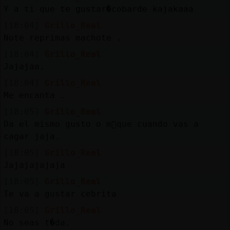
Mis
Y a ti que te gustar�cobarde kajakaaa
blogs
[18:04]
Grillo_Real
Note reprimas machote .
[18:04]
Grillo_Real
Mis
Jajajaa.
foros
[18:04]
Grillo_Real
Me encanta .
[18:05]
Grillo_Real
Registr
Da el mismo gusto o m᳠que cuando vas a
un
cagar jaja.
canal
[18:05]
Grillo_Real
Jajajajajaja
[18:05]
Grillo_Real
Te va a gustar cebrita
Más
gestion
[18:05]
Grillo_Real
No seas t�da.