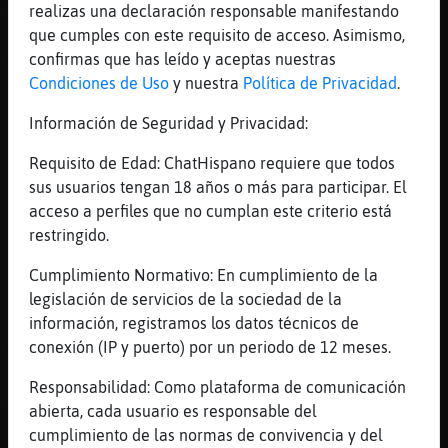
Jajajjaa .
realizas una declaración responsable manifestando
que cumples con este requisito de acceso. Asimismo,
[18:07]
Grillo_Real
confirmas que has leído y aceptas nuestras
Tontito.
Condiciones de Uso
y nuestra
Política de Privacidad
.
[18:08]
Grillo_Real
Que haces aqu�i es de maricas esto jajajaa
Información de Seguridad y Privacidad:
[18:08]
Grillo_Real
Requisito de Edad: ChatHispano requiere que todos
Quieres probar y te desfogas as�oka.
sus usuarios tengan 18 años o más para participar. El
[18:08]
Buho}Transparente
acceso a perfiles que no cumplan este criterio está
Elda?
restringido.
[18:08]
Buho}Transparente
Cumplimiento Normativo: En cumplimiento de la
Sax?
legislación de servicios de la sociedad de la
[18:08]
Buho}Transparente
información, registramos los datos técnicos de
Alcoy?
conexión (IP y puerto) por un periodo de 12 meses.
[18:08]
Grillo_Real
Responsabilidad: Como plataforma de comunicación
Jajajajajaja
abierta, cada usuario es responsable del
[18:08]
Grillo_Real
cumplimiento de las normas de convivencia y del