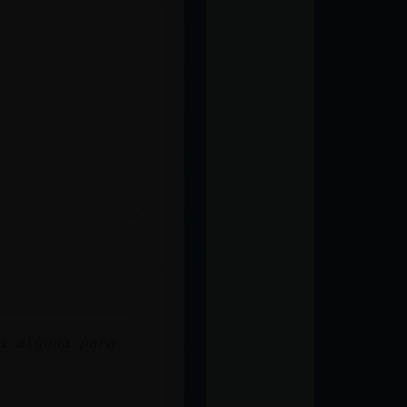
a alguna para