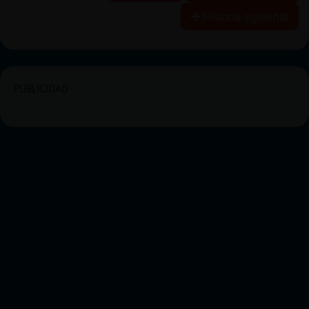
Historia siguiente
PUBLICIDAD