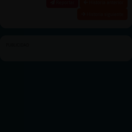
Reportar
Historia anterior
Historia siguiente
PUBLICIDAD