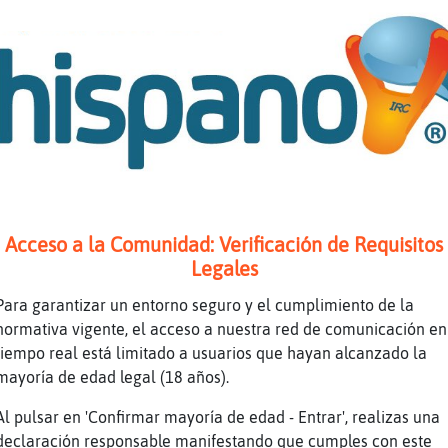
Acceso a la Comunidad: Verificación de Requisitos
Legales
Para garantizar un entorno seguro y el cumplimiento de la
normativa vigente, el acceso a nuestra red de comunicación en
tiempo real está limitado a usuarios que hayan alcanzado la
mayoría de edad legal (18 años).
Al pulsar en 'Confirmar mayoría de edad - Entrar', realizas una
declaración responsable manifestando que cumples con este