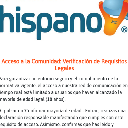
Acceso a la Comunidad: Verificación de Requisitos
Legales
Para garantizar un entorno seguro y el cumplimiento de la
normativa vigente, el acceso a nuestra red de comunicación en
tiempo real está limitado a usuarios que hayan alcanzado la
mayoría de edad legal (18 años).
Al pulsar en 'Confirmar mayoría de edad - Entrar', realizas una
declaración responsable manifestando que cumples con este
requisito de acceso. Asimismo, confirmas que has leído y