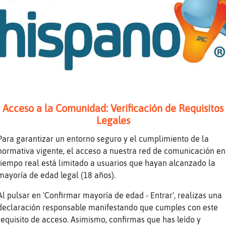
Acceso a la Comunidad: Verificación de Requisitos
Legales
Para garantizar un entorno seguro y el cumplimiento de la
normativa vigente, el acceso a nuestra red de comunicación en
tiempo real está limitado a usuarios que hayan alcanzado la
mayoría de edad legal (18 años).
Al pulsar en 'Confirmar mayoría de edad - Entrar', realizas una
declaración responsable manifestando que cumples con este
requisito de acceso. Asimismo, confirmas que has leído y