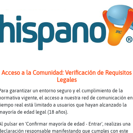
Acceso a la Comunidad: Verificación de Requisitos
Legales
Para garantizar un entorno seguro y el cumplimiento de la
normativa vigente, el acceso a nuestra red de comunicación en
tiempo real está limitado a usuarios que hayan alcanzado la
mayoría de edad legal (18 años).
Al pulsar en 'Confirmar mayoría de edad - Entrar', realizas una
declaración responsable manifestando que cumples con este