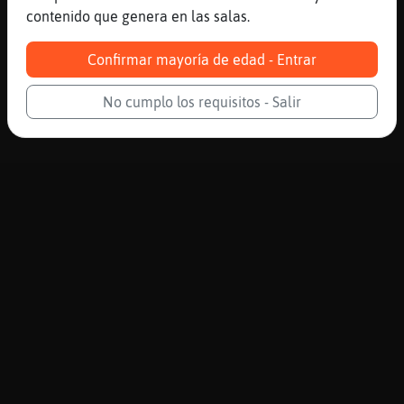
contenido que genera en las salas.
Confirmar mayoría de edad - Entrar
No cumplo los requisitos - Salir