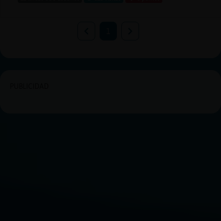
1
PUBLICIDAD