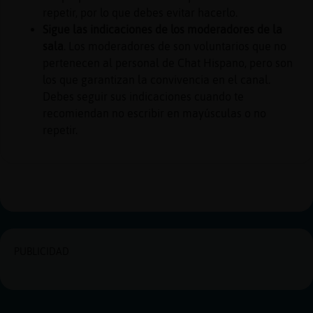
repetir, por lo que debes evitar hacerlo.
Sigue las indicaciones de los moderadores de la
sala
. Los moderadores de son voluntarios que no
pertenecen al personal de Chat Hispano, pero son
los que garantizan la convivencia en el canal.
Debes seguir sus indicaciones cuando te
recomiendan no escribir en mayúsculas o no
repetir.
PUBLICIDAD