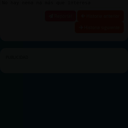
No hay nena na más que interesa
Reportar
Historia anterior
Historia siguiente
PUBLICIDAD