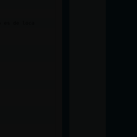
o es de loca