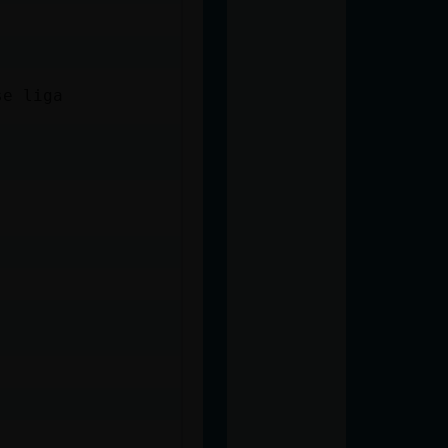
se liga