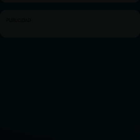
PUBLICIDAD